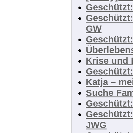
[D-Day] Ka
Geschützt:
Geschützt:
GW
Geschützt
Überleben
Krise und
Geschützt:
Katja – me
Suche Fam
Geschützt:
Geschützt: