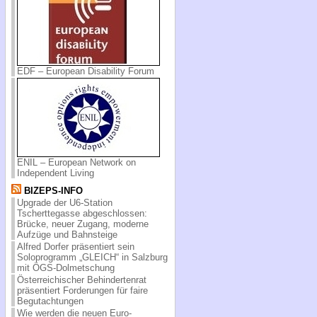
EDF – European Disability Forum
ENIL – European Network on
Independent Living
BIZEPS-INFO
Upgrade der U6-Station
Tscherttegasse abgeschlossen:
Brücke, neuer Zugang, moderne
Aufzüge und Bahnsteige
Alfred Dorfer präsentiert sein
Soloprogramm „GLEICH“ in Salzburg
mit ÖGS-Dolmetschung
Österreichischer Behindertenrat
präsentiert Forderungen für faire
Begutachtungen
Wie werden die neuen Euro-