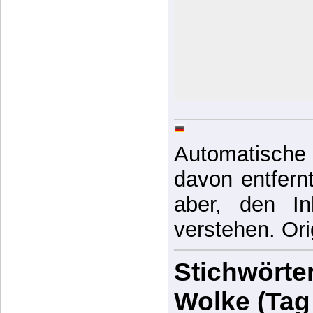
Automatische 
davon entfernt,
aber, den In