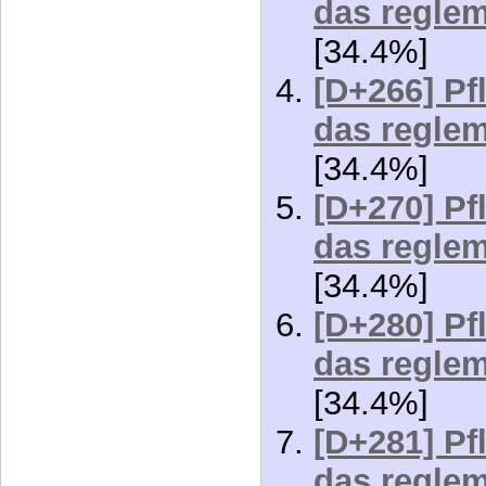
[34.4%]
[D+270] Pf
das reglem
[34.4%]
[D+280] Pf
das reglem
[34.4%]
[D+281] Pf
das reglem
[34.4%]
[D+290] Pf
das reglem