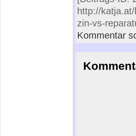
Kommenta