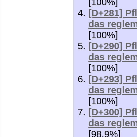
[D+280] Pf
das reglem
[100%]
[D+281] Pf
das reglem
[100%]
[D+290] Pf
das reglem
[100%]
[D+293] Pf
das reglem
[100%]
[D+300] Pf