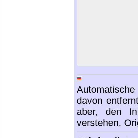
Automatische 
davon entfernt,
aber, den In