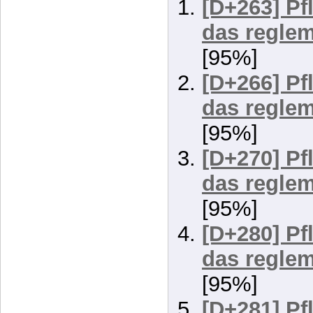
[95%]
[D+266] Pf
das reglem
[95%]
[D+270] Pf
das reglem
[95%]
[D+280] Pf
das reglem
[95%]
[D+281] Pf
das reglem
[95%]