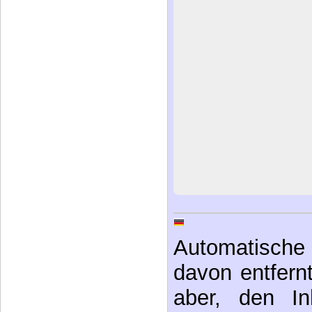
Automatische 
davon entfernt,
aber, den In