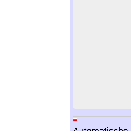
Automatische 