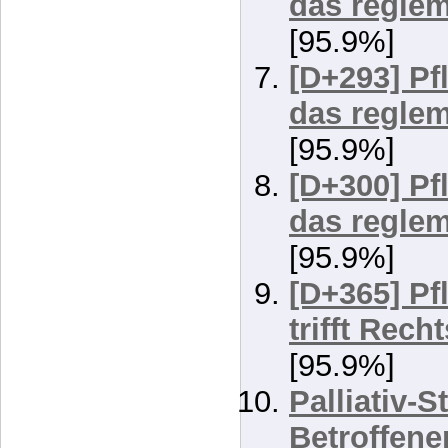
[95.9%]
[D+290] Pf
das reglem
[95.9%]
[D+293] Pf
das reglem
[95.9%]
[D+300] Pf
das reglem
[95.9%]
[D+365] Pf
trifft Rech
[95.9%]