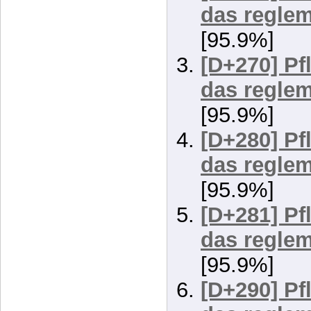
[95.9%]
[D+266] Pf
das reglem
[95.9%]
[D+270] Pf
das reglem
[95.9%]
[D+280] Pf
das reglem
[95.9%]
[D+281] Pf
das reglem