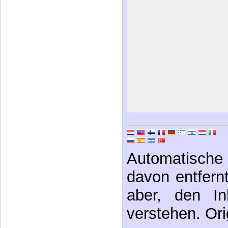
Automatische 
davon entfernt,
aber, den In
verstehen. Ori