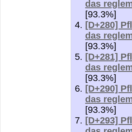
das reglem
[93.3%]
[D+280] Pf
das reglem
[93.3%]
[D+281] Pf
das reglem
[93.3%]
[D+290] Pf
das reglem
[93.3%]
[D+293] Pf
das reglem