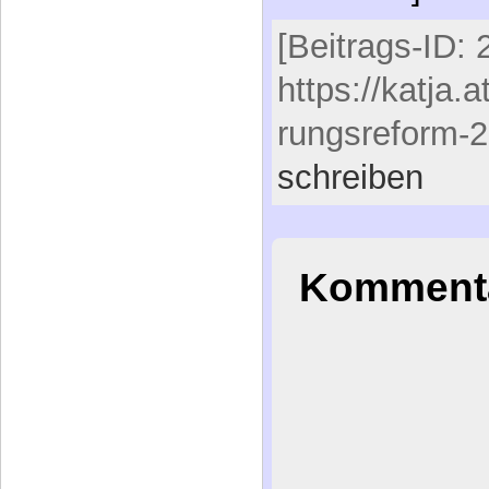
https://katja.
rungsreform-2
schreiben
Kommenta