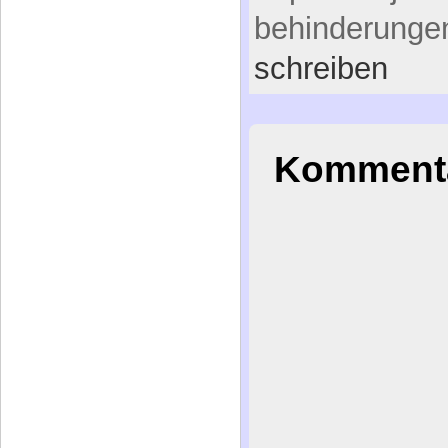
schreiben
Kommenta