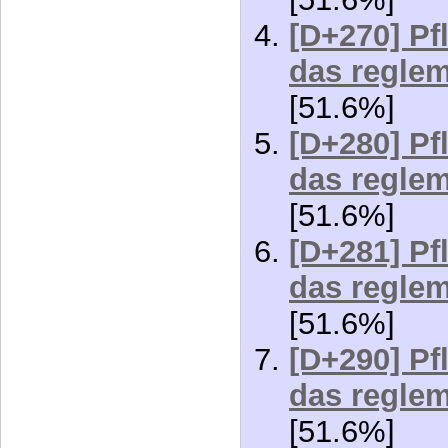
das reglem
[51.6%]
[D+280] Pf
das reglem
[51.6%]
[D+281] Pf
das reglem
[51.6%]
[D+290] Pf
das reglem
[51.6%]
[D+293] Pf