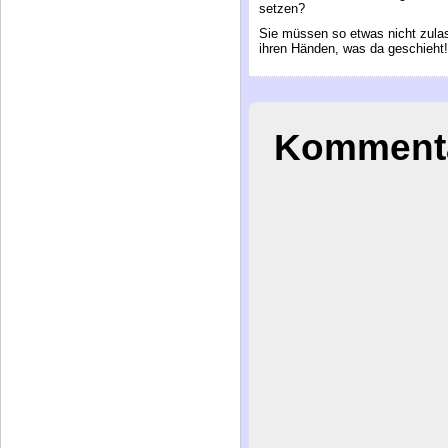
ihren Händen, was da geschieht!
Kommenta