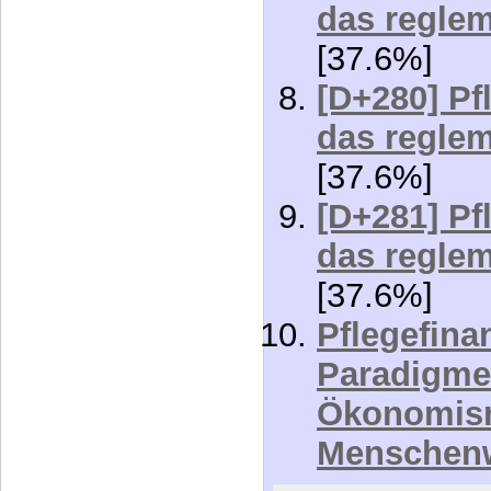
[D+266] Pf
das reglem
[37.6%]
[D+270] Pf
das reglem
[37.6%]
[D+280] Pf
das reglem
[37.6%]
[D+281] Pf
das reglem
[37.6%]