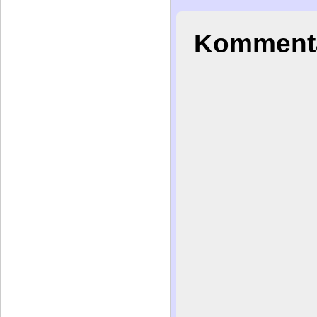
Kommenta