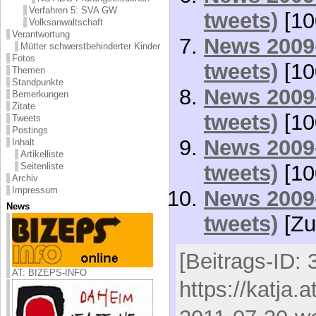
Verfahren 5: SVA GW
tweets)
[10
Volksanwaltschaft
Verantwortung
News 2009-
Mütter schwerstbehinderter Kinder
Fotos
tweets)
[10
Themen
Standpunkte
News 2009-
Bemerkungen
Zitate
tweets)
[10
Tweets
Postings
News 2009-
Inhalt
Artikelliste
Seitenliste
tweets)
[10
Archiv
Impressum
News 2009-
News
tweets)
[Zu
[Beitrags-ID: 
AT: BIZEPS-INFO
https://katja.