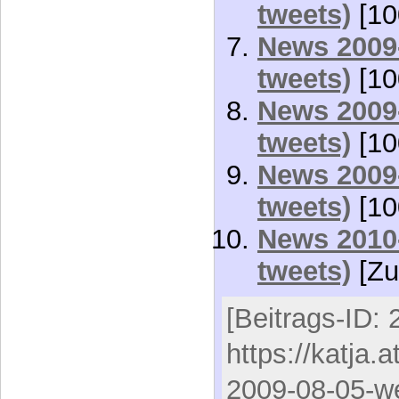
tweets)
[10
News 2009-
tweets)
[10
News 2009-
tweets)
[10
News 2009-
tweets)
[10
News 2010-
tweets)
[Zu
[Beitrags-ID: 
https://katja.
2009-08-05-we