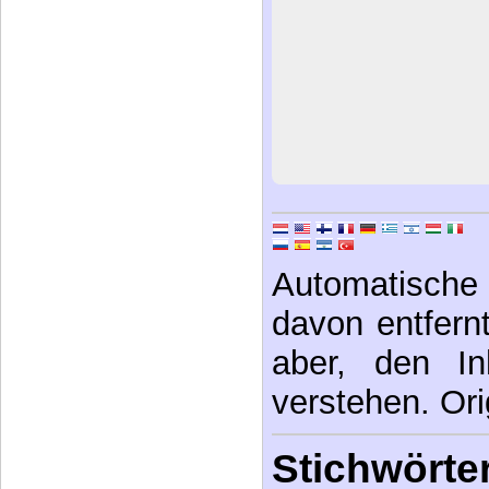
Automatische 
davon entfernt,
aber, den In
verstehen. Ori
Stichwörter