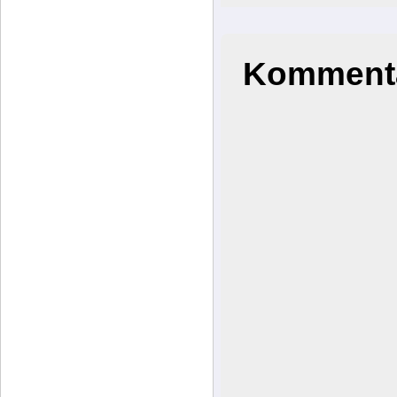
Kommenta