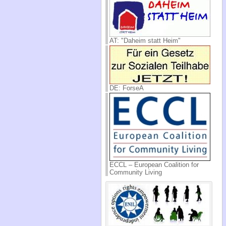
AT: "Daheim statt Heim"
DE: ForseA
ECCL – European Coalition for
Community Living