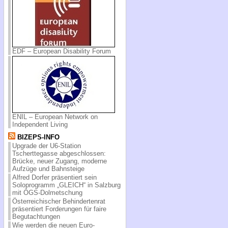
EDF – European Disability Forum
ENIL – European Network on
Independent Living
BIZEPS-INFO
Upgrade der U6-Station
Tscherttegasse abgeschlossen:
Brücke, neuer Zugang, moderne
Aufzüge und Bahnsteige
Alfred Dorfer präsentiert sein
Soloprogramm „GLEICH“ in Salzburg
mit ÖGS-Dolmetschung
Österreichischer Behindertenrat
präsentiert Forderungen für faire
Begutachtungen
Wie werden die neuen Euro-