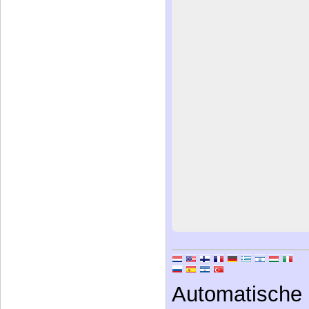
Automatische 