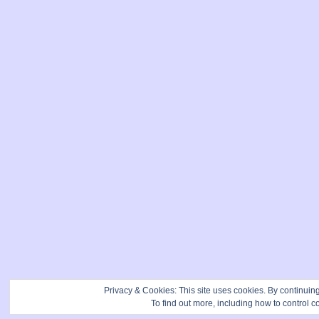
Privacy & Cookies: This site uses cookies. By continuing 
To find out more, including how to control c