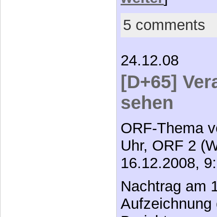
5 comments
24.12.08
[D+65] Ver
sehen
ORF-Thema vo
Uhr, ORF 2 (
16.12.2008, 9
Nachtrag am 1
Aufzeichnung 