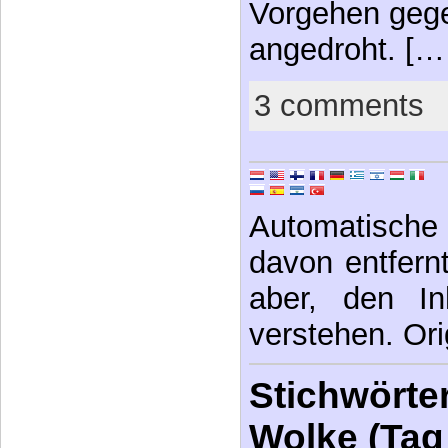
Vorgehen gege
angedroht. [
3 comments
Automatische 
davon entfernt,
aber, den In
verstehen. Ori
Stichwörter
Wolke (Tag