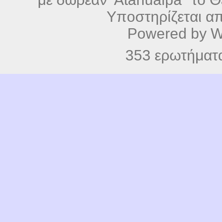
Υποστηρίζεται α
Powered by
W
353 ερωτήματα