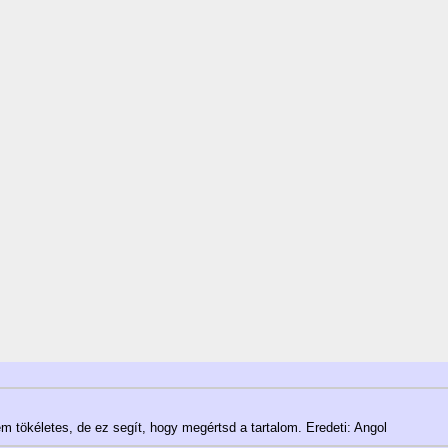
 tökéletes, de ez segít, hogy megértsd a tartalom. Eredeti: Angol