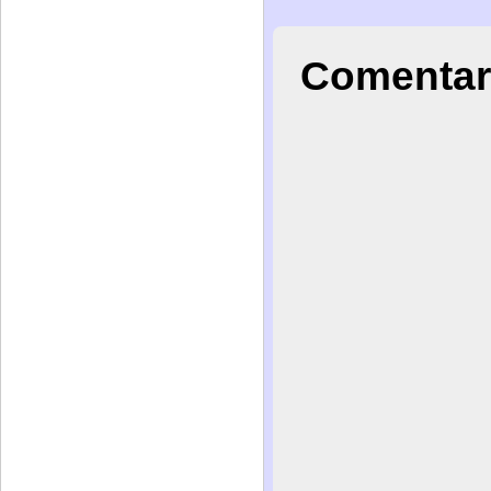
Comentar