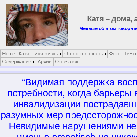
Катя – дома, 
Меньше об этом говорить
Home
Катя – моя жизнь
Ответственность
Фото
Темы
Содержание
Архив
Отпечаток
“Видимая поддержка восп
потребности, когда барьеры 
инвалидизации пострадавш
разумных мер предосторожнос
Невидимые нарушениями не