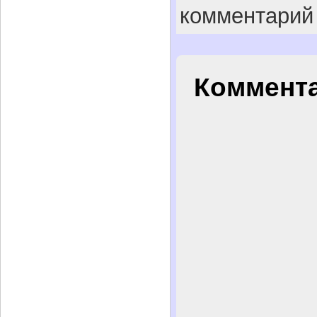
комментарий
Коммента