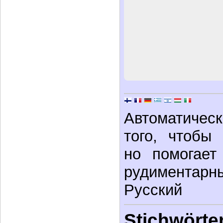
Автоматическ
того, чтобы
но помогает
рудимента
Русский
Stichwörter