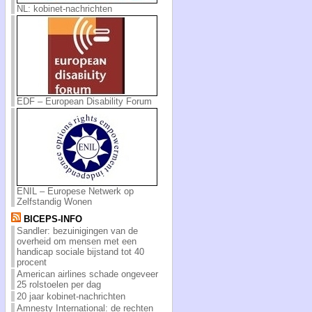
NL: kobinet-nachrichten
EDF – European Disability Forum
ENIL – Europese Netwerk op
Zelfstandig Wonen
BICEPS-INFO
Sandler: bezuinigingen van de
overheid om mensen met een
handicap sociale bijstand tot 40
procent
American airlines schade ongeveer
25 rolstoelen per dag
20 jaar kobinet-nachrichten
Amnesty International: de rechten