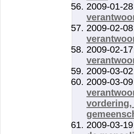
2009-01-28
verantwoor
2009-02-08
verantwoor
2009-02-17
verantwoor
2009-03-02
2009-03-09
verantwoor
vordering,
gemeensch
2009-03-19