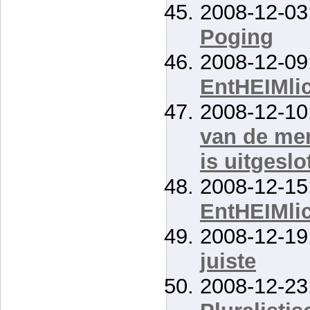
2008-12-03
Poging
2008-12-09
EntHEIMli
2008-12-10
van de men
is uitgeslo
2008-12-15
EntHEIMli
2008-12-19
juiste
2008-12-23