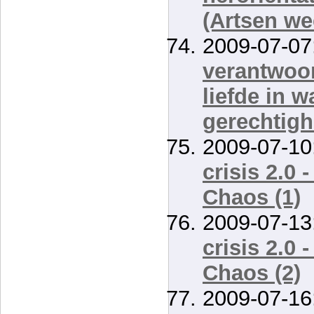
(Artsen we
2009-07-07
verantwoor
liefde in w
gerechtigh
2009-07-10
crisis 2.0 
Chaos (1)
2009-07-13
crisis 2.0 
Chaos (2)
2009-07-16