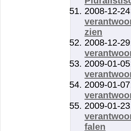
Pluralisti
2008-12-24
verantwoor
zien
2008-12-29
verantwoor
2009-01-05
verantwoor
2009-01-07
verantwoo
2009-01-23
verantwoor
falen