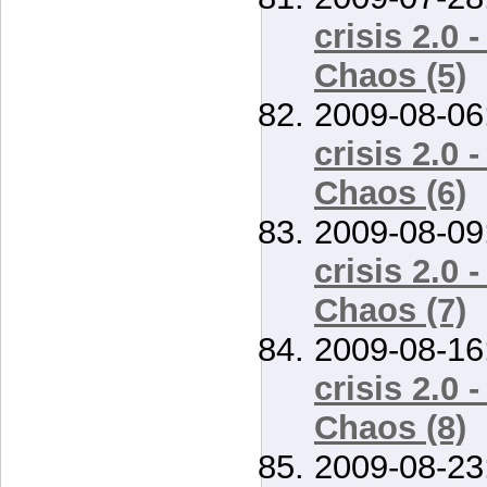
crisis 2.0 
Chaos (5)
2009-08-06
crisis 2.0 
Chaos (6)
2009-08-09
crisis 2.0 
Chaos (7)
2009-08-16
crisis 2.0 
Chaos (8)
2009-08-23