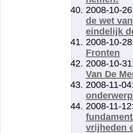
2008-10-26
de wet van
eindelijk d
2008-10-28
Fronten
2008-10-31
Van De Me
2008-11-04
onderwerp
2008-11-12
fundament
vrijheden 