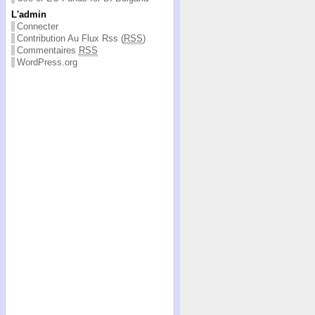
L'admin
Connecter
Contribution Au Flux Rss (
RSS
)
Commentaires
RSS
WordPress.org