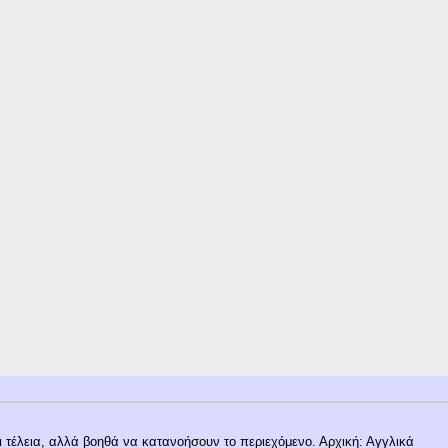
 τέλεια, αλλά βοηθά να κατανοήσουν το περιεχόμενο. Αρχική: Αγγλικά