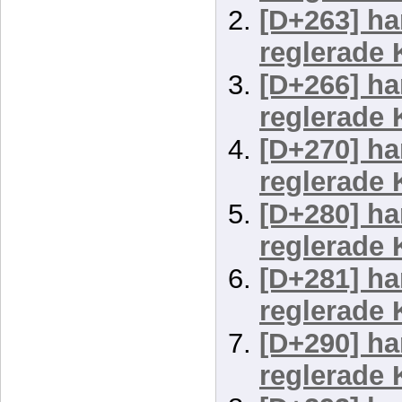
[D+263] ha
reglerade 
[D+266] ha
reglerade 
[D+270] ha
reglerade 
[D+280] ha
reglerade 
[D+281] ha
reglerade 
[D+290] ha
reglerade 