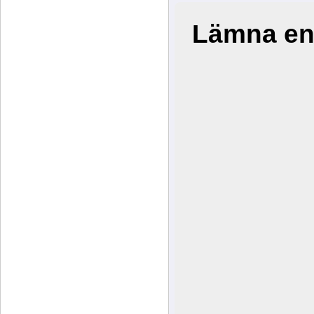
Lämna en