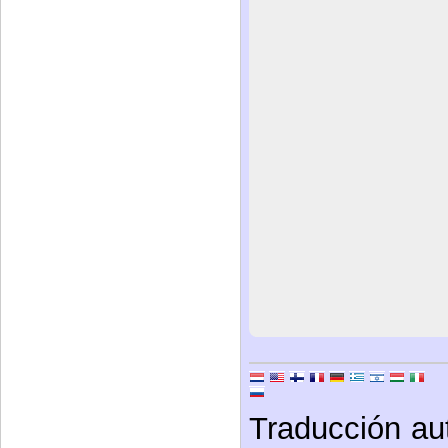
Traducción au