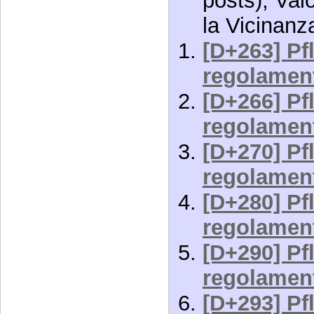
posts), Val
la Vicinanz
[D+263] Pfl
regolament
[D+266] Pfl
regolament
[D+270] Pfl
regolament
[D+280] Pfl
regolament
[D+290] Pfl
regolament
[D+293] Pfl