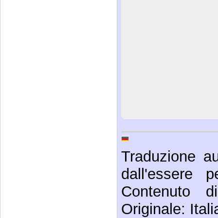
Traduzione au
dall'essere p
Contenuto di
Originale: Ital