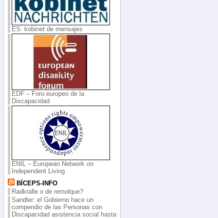
ES: kobinet de mensajes
EDF – Foro europeo de la
Discapacidad
ENIL – European Network on
Independent Living
BÍCEPS-INFO
Radkralle o de remolque?
Sandler: el Gobierno hace un
compendio de las Personas con
Discapacidad asistencia social hasta