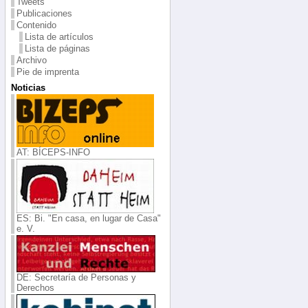
Tweets
Publicaciones
Contenido
Lista de artículos
Lista de páginas
Archivo
Pie de imprenta
Noticias
AT: BÍCEPS-INFO
ES: Bi. "En casa, en lugar de Casa"
e. V.
DE: Secretaría de Personas y
Derechos