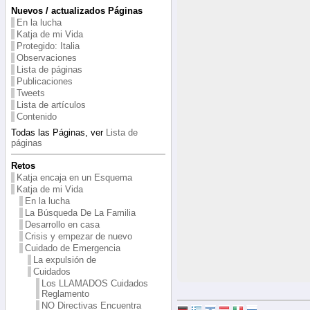
Nuevos / actualizados Páginas
En la lucha
Katja de mi Vida
Protegido: Italia
Observaciones
Lista de páginas
Publicaciones
Tweets
Lista de artículos
Contenido
Todas las Páginas, ver
Lista de
páginas
Retos
Katja encaja en un Esquema
Katja de mi Vida
En la lucha
La Búsqueda De La Familia
Desarrollo en casa
Crisis y empezar de nuevo
Cuidado de Emergencia
La expulsión de
Cuidados
Los LLAMADOS Cuidados
Reglamento
NO Directivas Encuentra