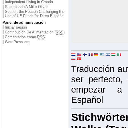
Independent Living in Croatia
Recordando A Mike Oliver
Support the Petition Challenging the
Use of UE Funds for DI en Bulgaria
Panel de administración
Iniciar sesión
Contribución De Alimentación (
RSS
)
Comentarios como
RSS
WordPress.org
Traducción au
ser perfecto,
empezar a e
Español
Stichwörter