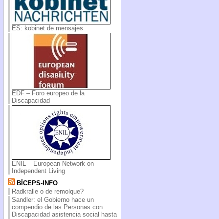
ES: kobinet de mensajes
EDF – Foro europeo de la
Discapacidad
ENIL – European Network on
Independent Living
BÍCEPS-INFO
Radkralle o de remolque?
Sandler: el Gobierno hace un
compendio de las Personas con
Discapacidad asistencia social hasta