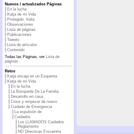
Nuevos / actualizados Páginas
En la lucha
Katja de mi Vida
Protegido: Italia
Observaciones
Lista de páginas
Publicaciones
Tweets
Lista de artículos
Contenido
Todas las Páginas, ver
Lista de
páginas
Retos
Katja encaja en un Esquema
Katja de mi Vida
En la lucha
La Búsqueda De La Familia
Desarrollo en casa
Crisis y empezar de nuevo
Cuidado de Emergencia
La expulsión de
Cuidados
Los LLAMADOS Cuidados
Reglamento
NO Directivas Encuentra