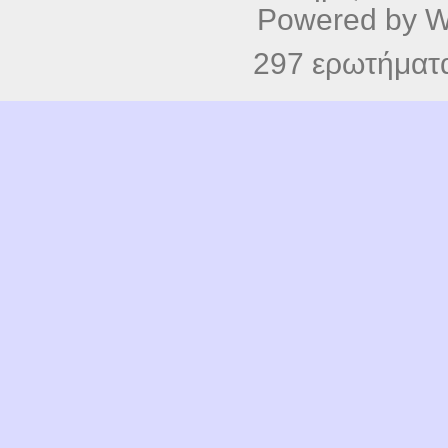
Powered by
W
297 ερωτήματα