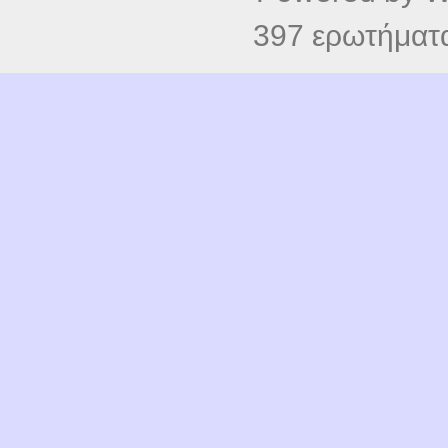
397 ερωτήματα