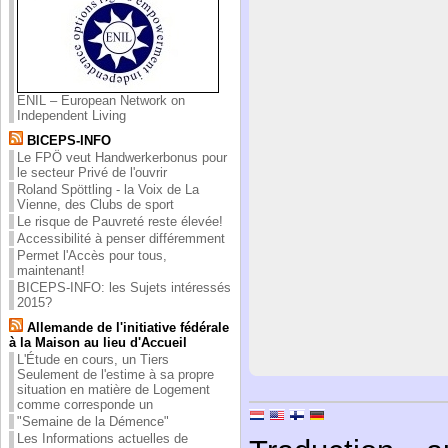
ENIL – European Network on
Independent Living
BICEPS-INFO
Le FPÖ veut Handwerkerbonus pour
le secteur Privé de l'ouvrir
Roland Spöttling - la Voix de La
Vienne, des Clubs de sport
Le risque de Pauvreté reste élevée!
Accessibilité à penser différemment
Permet l'Accès pour tous,
maintenant!
BICEPS-INFO: les Sujets intéressés
2015?
Allemande de l'initiative fédérale
à la Maison au lieu d'Accueil
L'Étude en cours, un Tiers
Seulement de l'estime à sa propre
situation en matière de Logement
comme corresponde un
"Semaine de la Démence"
Les Informations actuelles de