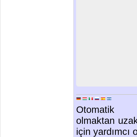
Otomatik 
olmaktan uzak
için yardımcı ol